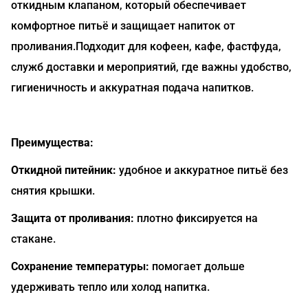
откидным клапаном, который обеспечивает
комфортное питьё и защищает напиток от
проливания.Подходит для кофеен, кафе, фастфуда,
служб доставки и мероприятий, где важны удобство,
гигиеничность и аккуратная подача напитков.
Преимущества:
Откидной питейник:
удобное и аккуратное питьё без
снятия крышки.
Защита от проливания:
плотно фиксируется на
стакане.
Сохранение температуры:
помогает дольше
удерживать тепло или холод напитка.