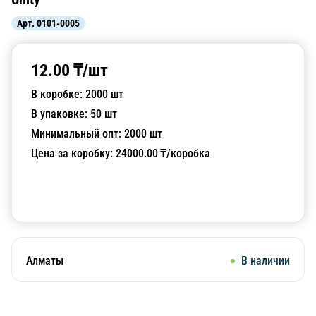
Арт.
0101-0005
12.00
₸/
шт
В коробке:
2000
шт
В упаковке:
50
шт
Минимальный опт:
2000
шт
Цена за коробку:
24000.00
₸/коробка
Добавить в корзину
Алматы
В наличии