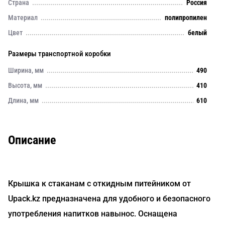
Страна
Россия
Материал
полипропилен
Цвет
белый
Размеры транспортной коробки
Ширина, мм
490
Высота, мм
410
Длина, мм
610
Описание
Крышка к стаканам с откидным питейником от
Upack.kz предназначена для удобного и безопасного
употребления напитков навынос. Оснащена