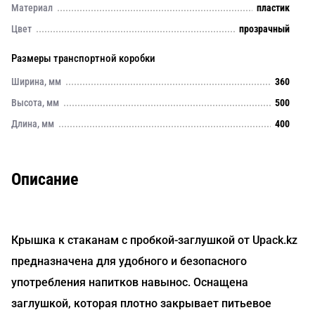
Материал
пластик
Цвет
прозрачный
Размеры транспортной коробки
Ширина, мм
360
Высота, мм
500
Длина, мм
400
Описание
Крышка к стаканам с пробкой-заглушкой от Upack.kz
предназначена для удобного и безопасного
употребления напитков навынос. Оснащена
заглушкой, которая плотно закрывает питьевое