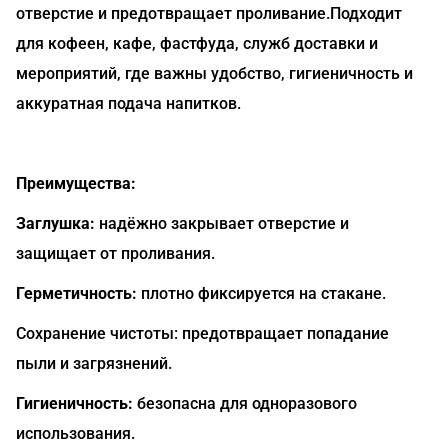
отверстие и предотвращает проливание.Подходит
для кофеен, кафе, фастфуда, служб доставки и
мероприятий, где важны удобство, гигиеничность и
аккуратная подача напитков.
Преимущества:
Заглушка:
надёжно закрывает отверстие и
защищает от проливания.
Герметичность:
плотно фиксируется на стакане.
Сохранение чистоты: предотвращает попадание
пыли и загрязнений.
Гигиеничность:
безопасна для одноразового
использования.