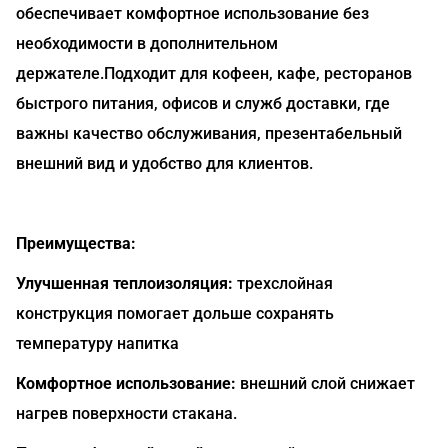
обеспечивает комфортное использование без
необходимости в дополнительном
держателе.Подходит для кофеен, кафе, ресторанов
быстрого питания, офисов и служб доставки, где
важны качество обслуживания, презентабельный
внешний вид и удобство для клиентов.
Преимущества:
Улучшенная теплоизоляция:
трехслойная
конструкция помогает дольше сохранять
температуру напитка
Комфортное использование:
внешний слой снижает
нагрев поверхности стакана.