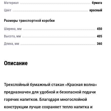
Материал
бумага
Цвет
красный
Размеры транспортной коробки
Ширина, мм
450
Высота, мм
405
Длина, мм
360
Описание
Трехслойный бумажный стакан «Красная волна»
предназначен для удобной и безопасной подачи
горячих напитков. Благодаря многослойной
конструкции лучше сохраняет тепло напитка и