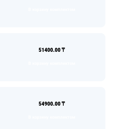
В корзину комплектом
51400.00
₸
В корзину комплектом
54900.00
₸
В корзину комплектом