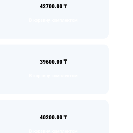
42700.00
₸
В корзину комплектом
39600.00
₸
В корзину комплектом
40200.00
₸
В корзину комплектом