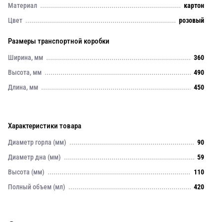
Материал
картон
Цвет
розовый
Размеры транспортной коробки
Ширина, мм
360
Высота, мм
490
Длина, мм
450
Характеристики товара
Диаметр горла (мм)
90
Диаметр дна (мм)
59
Высота (мм)
110
Полный объем (мл)
420