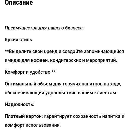
Описание
Преимущества для вашего бизнеса:
Яркий стиль
**Выделите свой бренд и создайте запоминающийся
имидж для кофеен, кондитерских и мероприятий.
Комфорт и удобство:**
Оптимальный объем
для горячих напитков на ходу,
обеспечивающий удовольствие вашим клиентам.
Надежность:
Плотный картон:
гарантирует сохранность напитка и
комфорт использования.