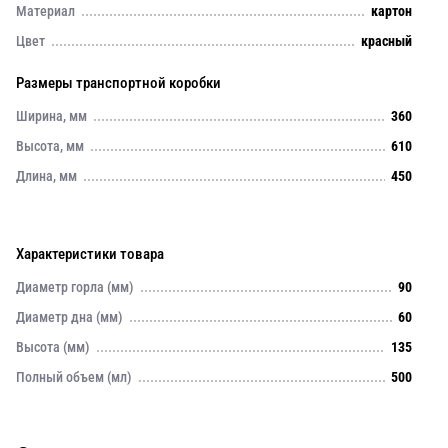
Материал
картон
Цвет
красный
Размеры транспортной коробки
Ширина, мм
360
Высота, мм
610
Длина, мм
450
Характеристики товара
Диаметр горла (мм)
90
Диаметр дна (мм)
60
Высота (мм)
135
Полный объем (мл)
500