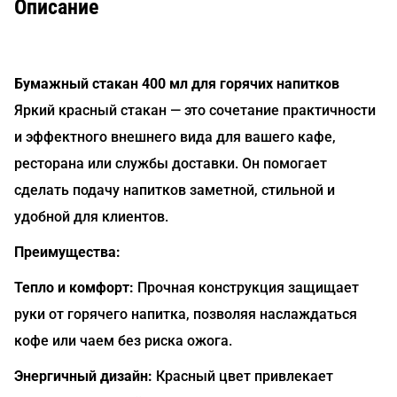
Описание
Бумажный стакан 400 мл для горячих напитков
Яркий красный стакан — это сочетание практичности
и эффектного внешнего вида для вашего кафе,
ресторана или службы доставки. Он помогает
сделать подачу напитков заметной, стильной и
удобной для клиентов.
Преимущества:
Тепло и комфорт:
Прочная конструкция защищает
руки от горячего напитка, позволяя наслаждаться
кофе или чаем без риска ожога.
Энергичный дизайн:
Красный цвет привлекает