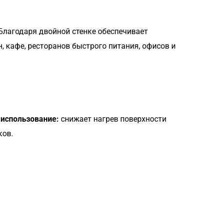
Благодаря двойной стенке обеспечивает
 кафе, ресторанов быстрого питания, офисов и
использование:
снижает нагрев поверхности
ков.