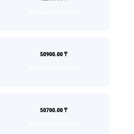
В корзину комплектом
50900.00
₸
В корзину комплектом
50700.00
₸
В корзину комплектом