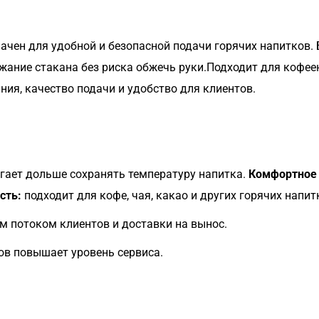
чен для удобной и безопасной подачи горячих напитков. 
ние стакана без риска обжечь руки.Подходит для кофеен,
ния, качество подачи и удобство для клиентов.
гает дольше сохранять температуру напитка.
Комфортное 
сть:
подходит для кофе, чая, какао и других горячих напит
м потоком клиентов и доставки на вынос.
ов повышает уровень сервиса.