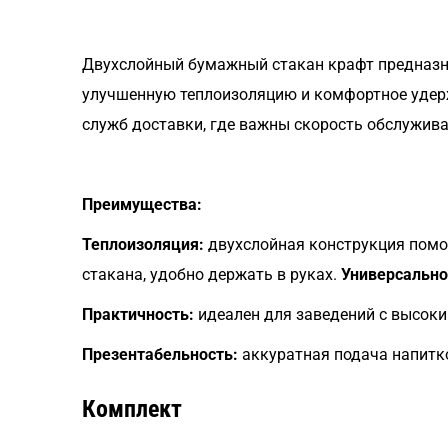
Двухслойный бумажный стакан крафт предназна
улучшенную теплоизоляцию и комфортное удержа
служб доставки, где важны скорость обслужива
Преимущества:
Теплоизоляция:
двухслойная конструкция помо
стакана, удобно держать в руках.
Универсально
Практичность:
идеален для заведений с высоки
Презентабельность:
аккуратная подача напитк
Комплект