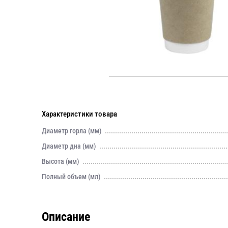
Характеристики товара
Диаметр горла (мм)
Диаметр дна (мм)
Высота (мм)
Полный объем (мл)
Описание