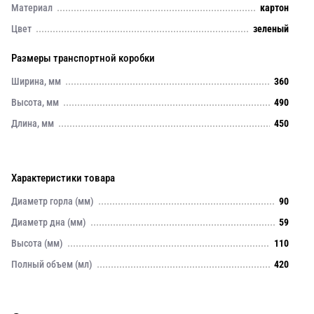
Материал
картон
Цвет
зеленый
Размеры транспортной коробки
Ширина, мм
360
Высота, мм
490
Длина, мм
450
Характеристики товара
Диаметр горла (мм)
90
Диаметр дна (мм)
59
Высота (мм)
110
Полный объем (мл)
420