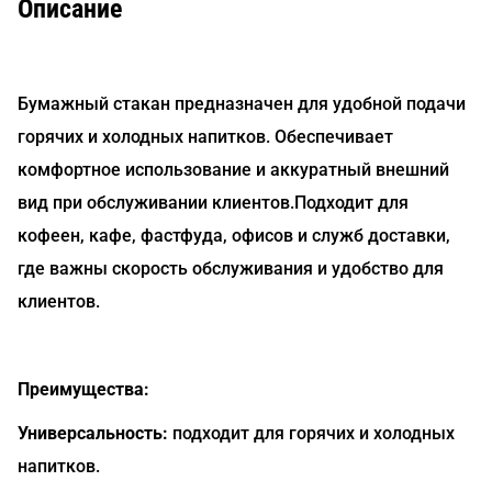
Описание
Бумажный стакан предназначен для удобной подачи
горячих и холодных напитков. Обеспечивает
комфортное использование и аккуратный внешний
вид при обслуживании клиентов.Подходит для
кофеен, кафе, фастфуда, офисов и служб доставки,
где важны скорость обслуживания и удобство для
клиентов.
Преимущества:
Универсальность:
подходит для горячих и холодных
напитков.