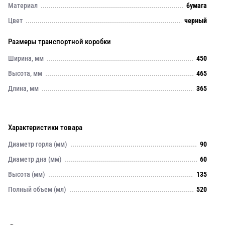
Материал
бумага
Цвет
черный
Размеры транспортной коробки
Ширина, мм
450
Высота, мм
465
Длина, мм
365
Характеристики товара
Диаметр горла (мм)
90
Диаметр дна (мм)
60
Высота (мм)
135
Полный объем (мл)
520