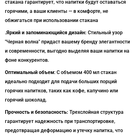
стакана гарантирует, что напитки будут оставаться
горячими, а ваши клиенты — в комфорте, не
обжигаться при использовании стакана
.Яркий и запоминающийся дизайн:
Стильный узор
"Черная волна" придаст вашему бренду элегантности
и современности, выгодно выделяя ваши напитки на
фоне конкурентов.
Оптимальный объем
: С объемом 400 мл стакан
идеально подходит для подачи больших порций
горячих напитков, таких как кофе, капучино или
горячий шоколад.
Прочность и безопасность:
Трехслойная структура
гарантирует надежность при транспортировке,
предотвращая деформацию и утечку напитка, что