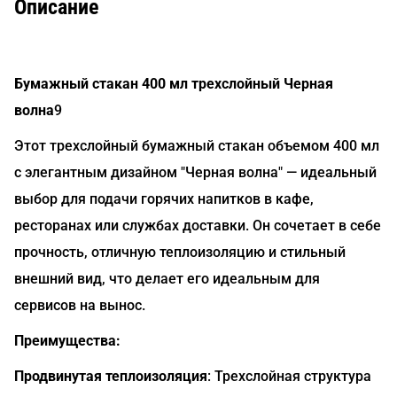
Описание
Бумажный стакан 400 мл трехслойный Черная
волна
9
Этот трехслойный бумажный стакан объемом 400 мл
с элегантным дизайном "Черная волна" — идеальный
выбор для подачи горячих напитков в кафе,
ресторанах или службах доставки. Он сочетает в себе
прочность, отличную теплоизоляцию и стильный
внешний вид, что делает его идеальным для
сервисов на вынос.
Преимущества:
Продвинутая теплоизоляция
: Трехслойная структура