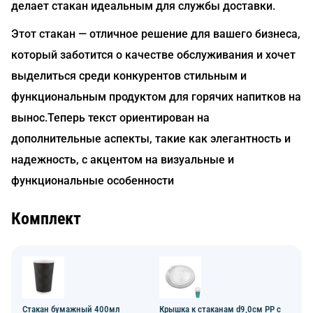
делает стакан идеальным для службы доставки.
Этот стакан — отличное решение для вашего бизнеса,
который заботится о качестве обслуживания и хочет
выделиться среди конкурентов стильным и
функциональным продуктом для горячих напитков на
вынос.Теперь текст ориентирован на
дополнительные аспекты, такие как элегантность и
надежность, с акцентом на визуальные и
функциональные особенности
Комплект
Стакан бумажный 400мл
Крышка к стаканам d9,0см PP с