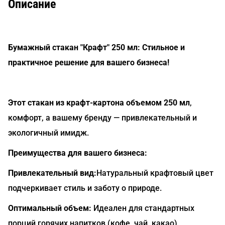
Описание
Бумажный стакан "Крафт" 250 мл: Стильное и
практичное решение для вашего бизнеса!
Этот стакан из крафт-картона объемом 250 мл
,
комфорт, а вашему бренду — привлекательный и
экологичный имидж.
Преимущества для вашего бизнеса:
Привлекательный вид:
Натуральный крафтовый цвет
подчеркивает стиль и заботу о природе.
Оптимальный объем:
Идеален для стандартных
порций горячих напитков (кофе, чай, какао).