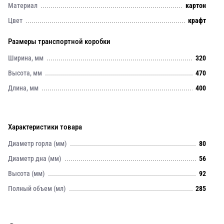
Материал
картон
Цвет
крафт
Размеры транспортной коробки
Ширина, мм
320
Высота, мм
470
Длина, мм
400
Характеристики товара
Диаметр горла (мм)
80
Диаметр дна (мм)
56
Высота (мм)
92
Полный объем (мл)
285