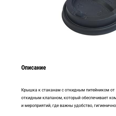
Описание
Крышка к стаканам с откидным питейником от 
откидным клапаном, который обеспечивает ком
и мероприятий, где важны удобство, гигиенично