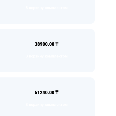
В корзину комплектом
38900.00
₸
В корзину комплектом
51240.00
₸
В корзину комплектом