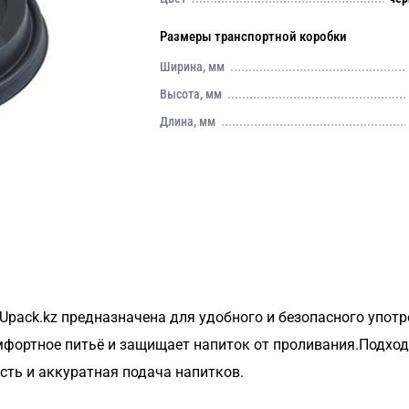
Размеры транспортной коробки
Ширина, мм
Высота, мм
Длина, мм
Upack.kz предназначена для удобного и безопасного упот
фортное питьё и защищает напиток от проливания.Подходи
сть и аккуратная подача напитков.