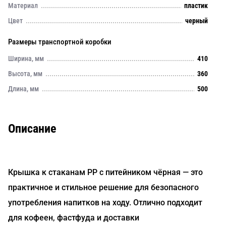
Материал
пластик
Цвет
черный
Размеры транспортной коробки
Ширина, мм
410
Высота, мм
360
Длина, мм
500
Описание
Крышка к стаканам PP с питейником чёрная — это
практичное и стильное решение для безопасного
употребления напитков на ходу. Отлично подходит
для кофеен, фастфуда и доставки