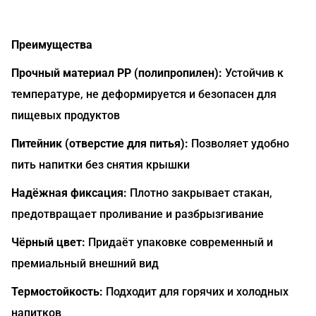
Преимущества
Прочный материал PP (полипропилен):
Устойчив к
температуре, не деформируется и безопасен для
пищевых продуктов
Питейник (отверстие для питья):
Позволяет удобно
пить напитки без снятия крышки
Надёжная фиксация:
Плотно закрывает стакан,
предотвращает проливание и разбрызгивание
Чёрный цвет:
Придаёт упаковке современный и
премиальный внешний вид
Термостойкость:
Подходит для горячих и холодных
напитков