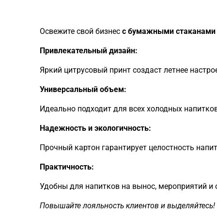
Освежите свой бизнес
с бумажными стаканами
Привлекательный дизайн:
Яркий цитрусовый принт создаст летнее настро
Универсальный объем:
Идеально подходит для всех холодных напитков
Надежность и экологичность:
Прочный картон гарантирует целостность напит
Практичность:
Удобны для напитков на вынос, мероприятий и 
Повышайте лояльность клиентов и выделяйтесь!