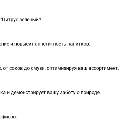
"Цитрус зеленый"!
ение и повысит аппетитность напитков.
, от соков до смузи, оптимизируя ваш ассортимент.
ка и демонстрирует вашу заботу о природе.
офисов.