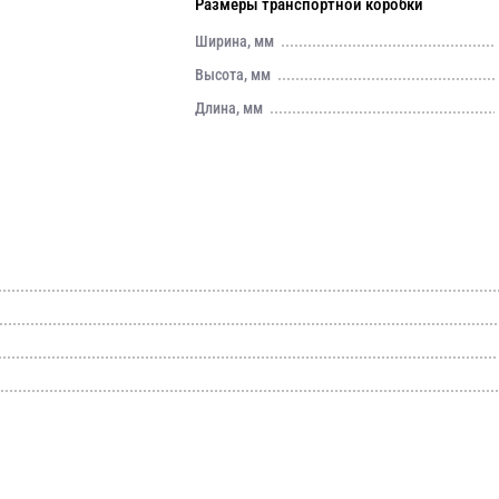
Размеры транспортной коробки
Ширина, мм
Высота, мм
Длина, мм