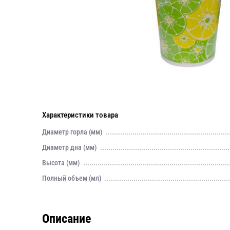
Характеристики товара
Диаметр горла (мм)
Диаметр дна (мм)
Высота (мм)
Полный объем (мл)
Описание