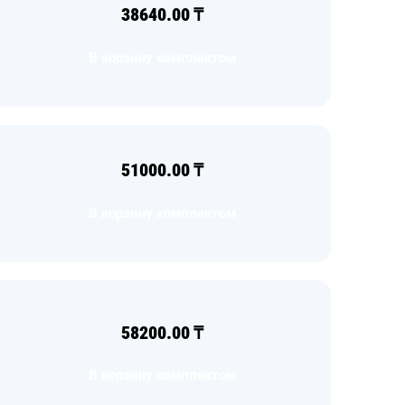
38640.00
₸
В корзину комплектом
51000.00
₸
В корзину комплектом
58200.00
₸
В корзину комплектом