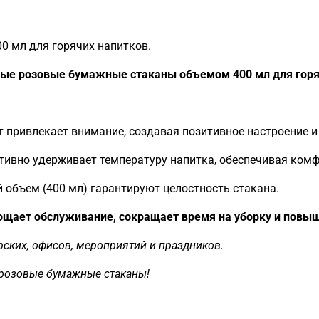
 мл для горячих напитков.
ые розовые бумажные стаканы объемом 400 мл для горя
 привлекает внимание, создавая позитивное настроение и
ивно удерживает температуру напитка, обеспечивая комф
объем (400 мл) гарантируют целостность стакана.
ощает обслуживание, сокращает время на уборку и повы
рских, офисов, мероприятий и праздников.
 розовые бумажные стаканы!