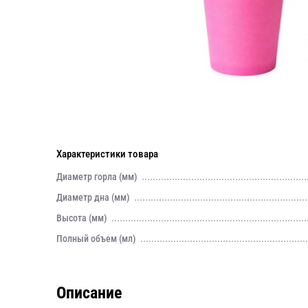
Характеристики товара
Диаметр горла (мм)
Диаметр дна (мм)
Высота (мм)
Полный объем (мл)
Описание