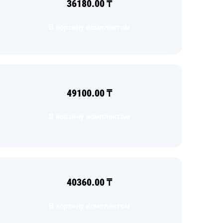
36180.00
₸
В корзину комплектом
49100.00
₸
В корзину комплектом
40360.00
₸
В корзину комплектом