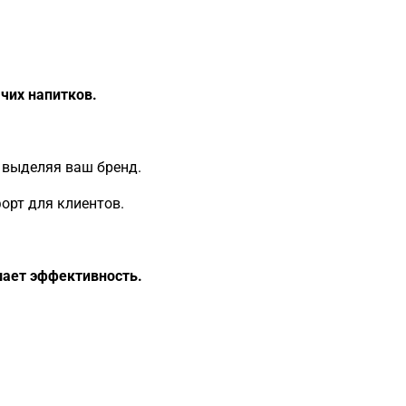
чих напитков.
 выделяя ваш бренд.
орт для клиентов.
шает эффективность.