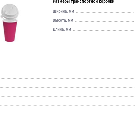
Размеры транспортной коробки
Ширина, мм
Высота, мм
Длина, мм