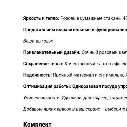
Яркость и тепло:
Розовые бумажные стаканы 400
Представляем выразительные и функциональн
Ваши выгоды:
Привлекательный дизайн:
Сочный розовый цвет
Сохранение тепла:
Качественный картон эффект
Надежность:
Прочный материал и оптимальный 
Оптимизация работы: Одноразовая посуда упр
Универсальность: Идеальны для кофеен, кондите
Добавьте ярких красок в ваш сервис – выберите
Комплект