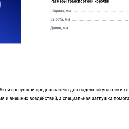
Размеры транспортной коробки
Ширина, мм
Высота, мм
Длина, мм
обкой-заглушкой предназначена для надежной упаковки х
я и внешних воздействий, а специальная заглушка помога