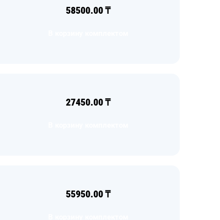
58500.00
₸
В корзину комплектом
27450.00
₸
В корзину комплектом
55950.00
₸
В корзину комплектом