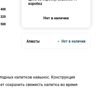
коробка
400
320
Нет в наличии
500
Алматы
Нет в наличии
олодных напитков навынос. Конструкция
ет сохранить свежесть напитка во время