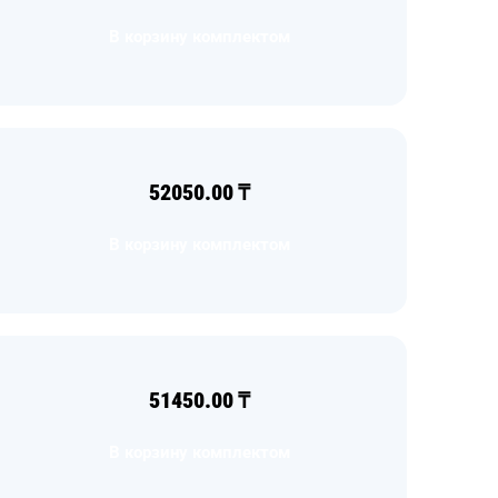
В корзину комплектом
52050.00
₸
В корзину комплектом
51450.00
₸
В корзину комплектом