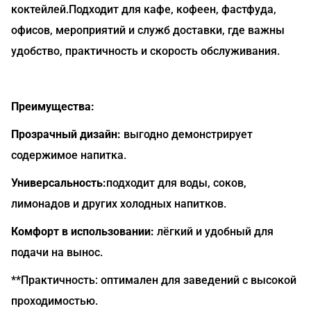
коктейлей.Подходит для кафе, кофеен, фастфуда,
офисов, мероприятий и служб доставки, где важны
удобство, практичность и скорость обслуживания.
Преимущества:
Прозрачный дизайн:
выгодно демонстрирует
содержимое напитка.
Универсальность:
подходит для воды, соков,
лимонадов и других холодных напитков.
Комфорт в использовании:
лёгкий и удобный для
подачи на вынос.
**Практичность: оптимален для заведений с высокой
проходимостью.