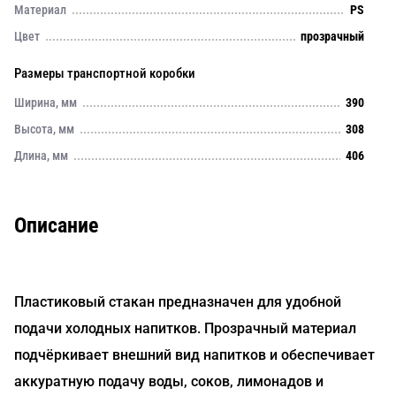
Материал
PS
Цвет
прозрачный
Размеры транспортной коробки
Ширина, мм
390
Высота, мм
308
Длина, мм
406
Описание
Пластиковый стакан предназначен для удобной
подачи холодных напитков. Прозрачный материал
подчёркивает внешний вид напитков и обеспечивает
аккуратную подачу воды, соков, лимонадов и