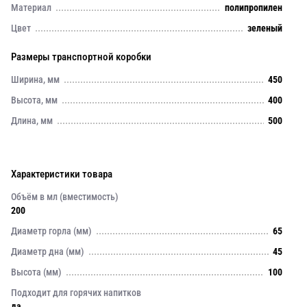
Материал
полипропилен
Цвет
зеленый
Размеры транспортной коробки
Ширина, мм
450
Высота, мм
400
Длина, мм
500
Характеристики товара
Объём в мл (вместимость)
200
Диаметр горла (мм)
65
Диаметр дна (мм)
45
Высота (мм)
100
Подходит для горячих напитков
да