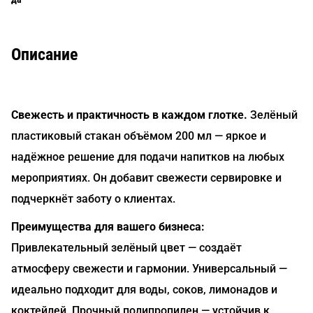
Описание
Свежесть и практичность в каждом глотке.
Зелёный
пластиковый стакан объёмом 200 мл — яркое и
надёжное решение для подачи напитков на любых
мероприятиях. Он добавит свежести сервировке и
подчеркнёт заботу о клиентах.
Преимущества для вашего бизнеса:
Привлекательный зелёный цвет — создаёт
атмосферу свежести и гармонии. Универсальный —
идеально подходит для воды, соков, лимонадов и
коктейлей. Прочный полипропилен — устойчив к