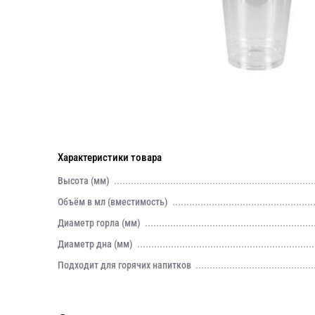
Характеристики товара
Высота (мм)
Объём в мл (вместимость)
Диаметр горла (мм)
Диаметр дна (мм)
Подходит для горячих напитков