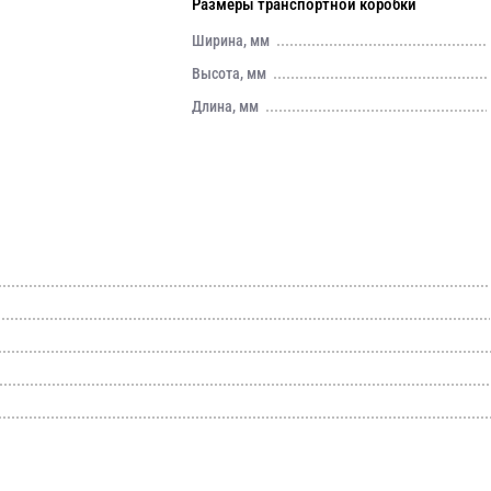
Размеры транспортной коробки
Ширина, мм
Высота, мм
Длина, мм