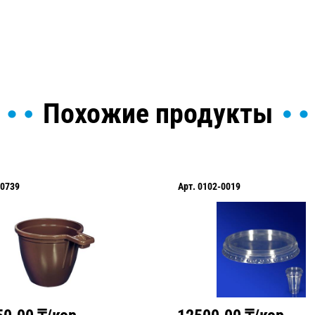
Похожие продукты
0739
Арт.
0102-0019