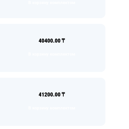
В корзину комплектом
40400.00
₸
В корзину комплектом
41200.00
₸
В корзину комплектом