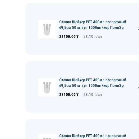
Стакан Шейкер PET 400мл прозрачный
d9,5см 50 шт/уп 1000шт/кор ПолиЭр
28100.00
₸
28.10
₸/
шт
Стакан Шейкер PET 400мл прозрачный
d9,5см 50 шт/уп 1000шт/кор ПолиЭр
28100.00
₸
28.10
₸/
шт
Стакан Шейкер PET 400мл прозрачный