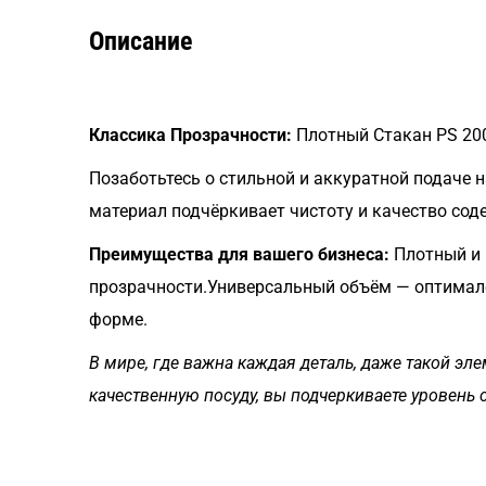
Описание
Классика Прозрачности:
Плотный Стакан PS 200
Позаботьтесь о стильной и аккуратной подаче 
материал подчёркивает чистоту и качество сод
Преимущества для вашего бизнеса:
Плотный и 
прозрачности.Универсальный объём — оптимале
форме.
В мире, где важна каждая деталь, даже такой эле
качественную посуду, вы подчеркиваете уровень с