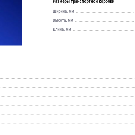
Размеры транспортной коробки
Ширина, мм
Высота, мм
Длина, мм