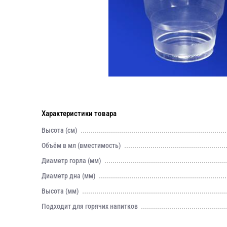
Характеристики товара
Высота (см)
Объём в мл (вместимость)
Диаметр горла (мм)
Диаметр дна (мм)
Высота (мм)
Подходит для горячих напитков