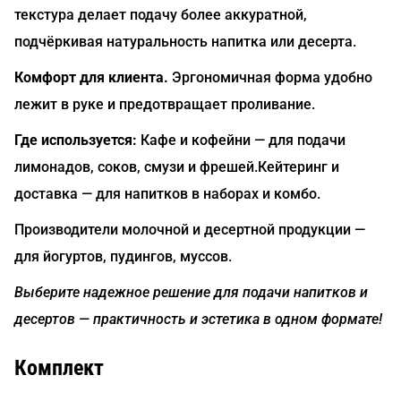
текстура делает подачу более аккуратной,
подчёркивая натуральность напитка или десерта.
Комфорт для клиента.
Эргономичная форма удобно
лежит в руке и предотвращает проливание.
Где используется:
Кафе и кофейни — для подачи
лимонадов, соков, смузи и фрешей.Кейтеринг и
доставка — для напитков в наборах и комбо.
Производители молочной и десертной продукции —
для йогуртов, пудингов, муссов.
Выберите надежное решение для подачи напитков и
десертов — практичность и эстетика в одном формате!
Комплект