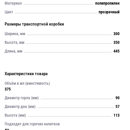
Материал
полипропилен
Цвет
прозрачный
Размеры транспортной коробки
Ширина, мм
300
Высота, мм
350
Длина, мм
445
Характеристики товара
Объём в мл (вместимость)
375
Диаметр горла (мм)
90
Диаметр дна (мм)
57
Высота (мм)
113
Подходит для горячих напитков
да