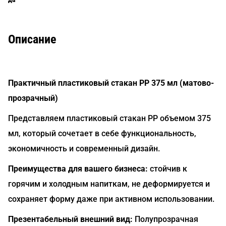
Описание
Практичный пластиковый стакан PP 375 мл (матово-
прозрачный)
Представляем пластиковый стакан PP объемом 375
мл, который сочетает в себе функциональность,
экономичность и современный дизайн.
Преимущества для вашего бизнеса:
стойчив к
горячим и холодным напиткам, не деформируется и
сохраняет форму даже при активном использовании.
Презентабельный внешний вид:
Полупрозрачная