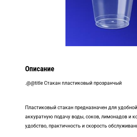
Описание
.@@title Стакан пластиковый прозранчый
Пластиковый стакан предназначен для удобной
аккуратную подачу воды, соков, лимонадов и к
удобство, практичность и скорость обслуживан