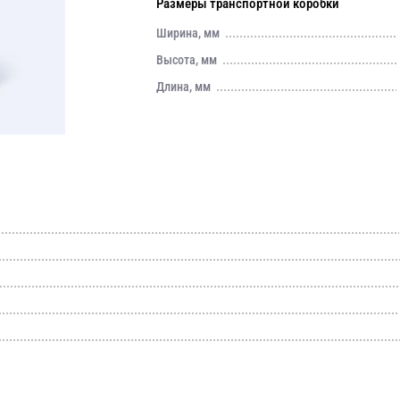
Размеры транспортной коробки
Ширина, мм
Высота, мм
Длина, мм