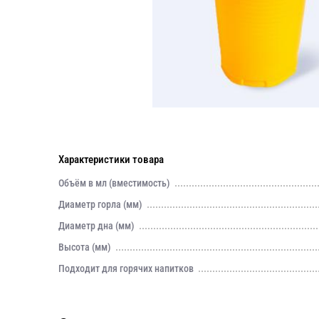
Характеристики товара
Объём в мл (вместимость)
Диаметр горла (мм)
Диаметр дна (мм)
Высота (мм)
Подходит для горячих напитков