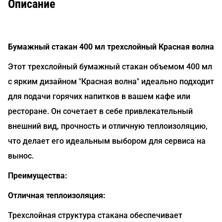
Описание
Бумажный стакан 400 мл трехслойный Красная волна
Этот трехслойный бумажный стакан объемом 400 мл
с ярким дизайном "Красная волна" идеально подходит
для подачи горячих напитков в вашем кафе или
ресторане. Он сочетает в себе привлекательный
внешний вид, прочность и отличную теплоизоляцию,
что делает его идеальным выбором для сервиса на
вынос.
Преимущества:
Отличная теплоизоляция:
Трехслойная структура стакана обеспечивает