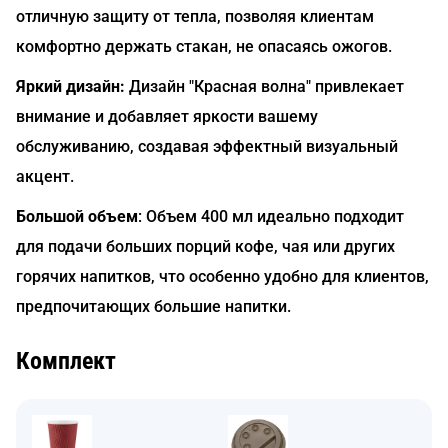
отличную защиту от тепла, позволяя клиентам
комфортно держать стакан, не опасаясь ожогов.
Яркий дизайн:
Дизайн "Красная волна" привлекает
внимание и добавляет яркости вашему
обслуживанию, создавая эффектный визуальный
акцент.
Большой объем
: Объем 400 мл идеально подходит
для подачи больших порций кофе, чая или других
горячих напитков, что особенно удобно для клиентов,
предпочитающих большие напитки.
Комплект