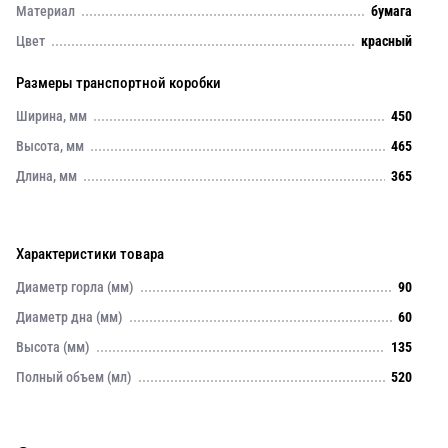
Материал
бумага
Цвет
красный
Размеры транспортной коробки
Ширина, мм
450
Высота, мм
465
Длина, мм
365
Характеристики товара
Диаметр горла (мм)
90
Диаметр дна (мм)
60
Высота (мм)
135
Полный объем (мл)
520