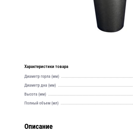
Характеристики товара
Диаметр горла (мм)
Диаметр дна (мм)
Высота (мм)
Полный объем (мл)
Описание