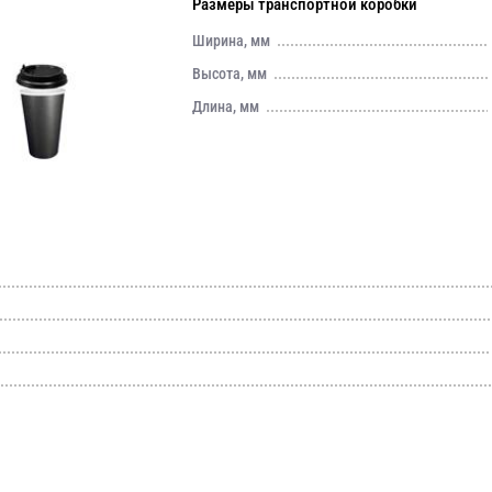
Размеры транспортной коробки
Ширина, мм
Высота, мм
Длина, мм