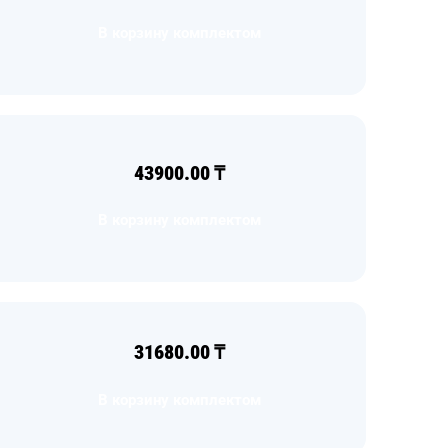
В корзину комплектом
43900.00
₸
В корзину комплектом
31680.00
₸
В корзину комплектом