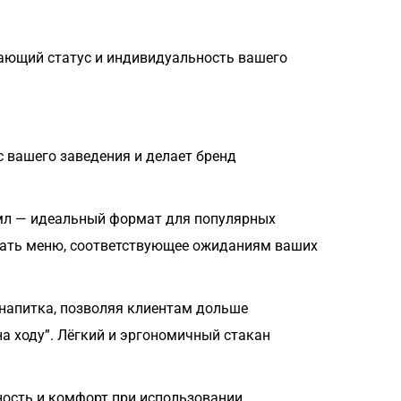
вающий статус и индивидуальность вашего
 вашего заведения и делает бренд
мл — идеальный формат для популярных
ать меню, соответствующее ожиданиям ваших
 напитка, позволяя клиентам дольше
а ходу”. Лёгкий и эргономичный стакан
ность и комфорт при использовании.