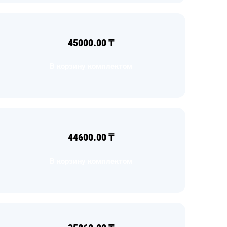
45000.00
₸
В корзину комплектом
44600.00
₸
В корзину комплектом