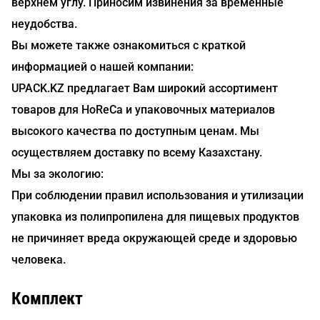
верхнем углу. Приносим извинения за временные
неудобства.
Вы можете также ознакомиться с краткой
информацией о нашей компании:
UPACK.KZ предлагает Вам широкий ассортимент
товаров для HoReCa и упаковочных материалов
высокого качества по доступным ценам. Мы
осуществляем доставку по всему Казахстану.
Мы за экологию:
При соблюдении правил использования и утилизации
упаковка из полипропилена для пищевых продуктов
не причиняет вреда окружающей среде и здоровью
человека.
Комплект