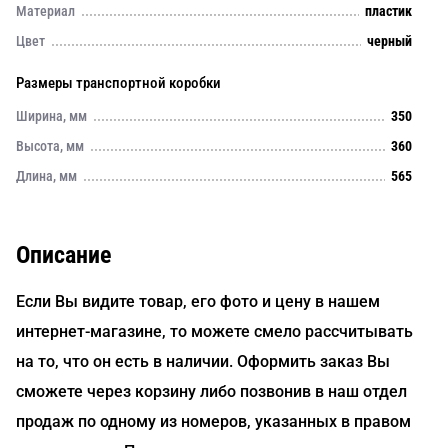
Материал
пластик
Цвет
черный
Размеры транспортной коробки
Ширина, мм
350
Высота, мм
360
Длина, мм
565
Описание
Если Вы видите товар, его фото и цену в нашем
интернет-магазине, то можете смело рассчитывать
на то, что он есть в наличии. Оформить заказ Вы
сможете через корзину либо позвонив в наш отдел
продаж по одному из номеров, указанных в правом