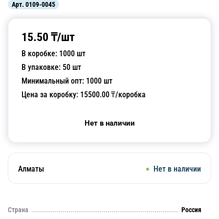
Арт.
0109-0045
15.50
₸/
шт
В коробке:
1000
шт
В упаковке:
50
шт
Минимальный опт:
1000
шт
Цена за коробку:
15500.00
₸/коробка
Нет в наличии
Алматы
Нет в наличии
Страна
Россия