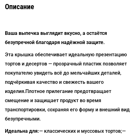
Описание
Ваша выпечка выглядит вкусно, а остаётся
безупречной благодаря надёжной защите.
Эта крышка обеспечивает идеальную презентацию
тортов и десертов — прозрачный пластик позволяет
покупателю увидеть всё до мельчайших деталей,
подчёркивая качество и свежесть вашего
изделия.Плотное прилегание предотвращает
смещение и защищает продукт во время
транспортировки, сохраняя его форму и внешний вид
безупречными.
Идеальна для:
— классических и муссовых тортов;—