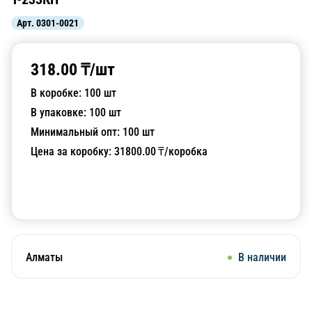
Арт.
0301-0021
318.00
₸/
шт
В коробке:
100
шт
В упаковке:
100
шт
Минимальный опт:
100
шт
Цена за коробку:
31800.00
₸/коробка
Добавить в корзину
Алматы
В наличии