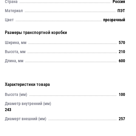
Страна
Россия
Материал
ПЭТ
Цвет
прозрачный
Размеры транспортной коробки
Ширина, мм
570
Высота, мм
210
Длина, мм
600
Характеристики товара
Высота (мм)
100
Диаметр внутренний (мм)
243
Диамерт внешний (мм)
257