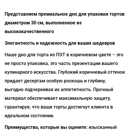
Представляем премиальное дно для упаковки тортов
диаметром 30 см, выполненное из
высококачественного
Элегантность и надежность для ваших шедевров
Наше дно для торта из ПЭТ в коричневом цвете – это
не просто упаковка, это часть презентации вашего
кулинарного искусства. Глубокий коричневый оттенок
придает десертам особую роскошь и глубину,
выгодно подчеркивая их аппетитность. Прочный
материал обеспечивает максимальную защиту,
гарантируя, что ваши торты достигнут клиента в
идеальном состоянии.
Преимущества, которые вы оцените:
изысканный