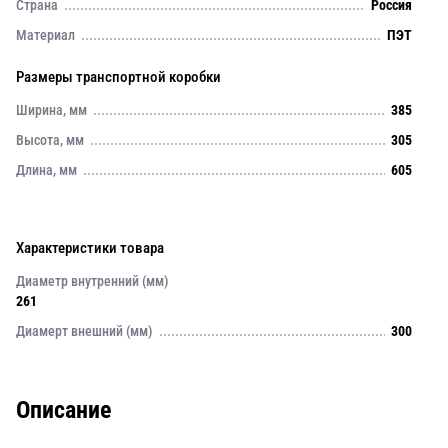
Страна
Россия
Материал
ПЭТ
Размеры транспортной коробки
Ширина, мм
385
Высота, мм
305
Длина, мм
605
Характеристики товара
Диаметр внутренний (мм)
261
Диамерт внешний (мм)
300
Описание