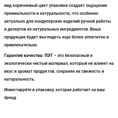
вид коричневый цвет упаковки создает ощущение
премиальности и натуральности, что особенно
актуально для кондитерских изделий ручной работы
и десертов из натуральных ингредиентов. Ваша
продукция будет выглядеть еще более аппетитно и
привлекательно.
Гарантия качества: ПЭТ
– это безопасный и
экологически чистый материал, который не влияет на
вкус и аромат продуктов, сохраняя их свежесть и
натуральность.
Инвестируйте в упаковку, которая работает на ваш
бренд.