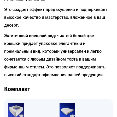
Это создает эффект предвкушения и подчеркивает
высокое качество и мастерство, вложенное в ваш
десерт.
Эстетичный внешний вид:
чистый белый цвет
крышки придает упаковке элегантный и
премиальный вид, который универсален и легко
сочетается с любым дизайном торта и вашим
фирменным стилем. Это позволяет поддерживать
высокий стандарт оформления вашей продукции.
Комплект