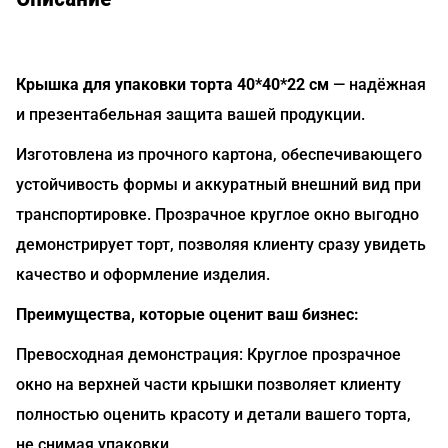
Крышка для упаковки торта 40*40*22 см
— надёжная
и презентабельная защита вашей продукции.
Изготовлена из прочного картона, обеспечивающего
устойчивость формы и аккуратный внешний вид при
транспортировке. Прозрачное круглое окно выгодно
демонстрирует торт, позволяя клиенту сразу увидеть
качество и оформление изделия.
Преимущества, которые оценит ваш бизнес:
Превосходная демонстрация: Круглое прозрачное
окно на верхней части крышки позволяет клиенту
полностью оценить красоту и детали вашего торта,
не снимая упаковки.