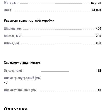
Материал
картон
Цвет
белый
Размеры транспортной коробки
Ширина, мм
450
Высота, мм
230
Длина, мм
900
Характеристики товара
Высота (мм)
22
Диаметр внутренний (мм)
40
Диамерт внешний (мм)
40
Описание