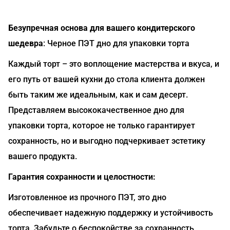
Безупречная основа для вашего кондитерского
шедевра
: Черное ПЭТ дно для упаковки торта
Каждый торт – это воплощение мастерства и вкуса, и
его путь от вашей кухни до стола клиента должен
быть таким же идеальным, как и сам десерт.
Представляем высококачественное дно для
упаковки торта, которое не только гарантирует
сохранность, но и выгодно подчеркивает эстетику
вашего продукта.
Гарантия сохранности и целостности:
Изготовленное из прочного ПЭТ, это дно
обеспечивает надежную поддержку и устойчивость
торта. Забудьте о беспокойстве за сохранность