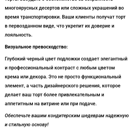
многоярусных десертов или сложных украшений во
время транспортировки. Ваши клиенты получат торт
в первозданном виде, что укрепит их доверие и
лояльность.
Визуальное превосходство:
Глубокий черный цвет подложки создает элегантный
и профессиональный контраст с любым цветом
крема или декора. Это не просто функциональный
элемент, а часть дизайнерского решения, которое
делает ваш торт более привлекательным и
аппетитным на витрине или при подаче.
Обеспечьте вашим кондитерским шедеврам надежную
и стильную основу!