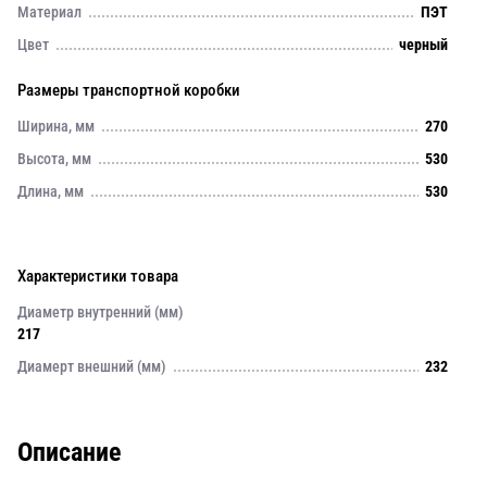
Материал
ПЭТ
Цвет
черный
Размеры транспортной коробки
Ширина, мм
270
Высота, мм
530
Длина, мм
530
Характеристики товара
Диаметр внутренний (мм)
217
Диамерт внешний (мм)
232
Описание