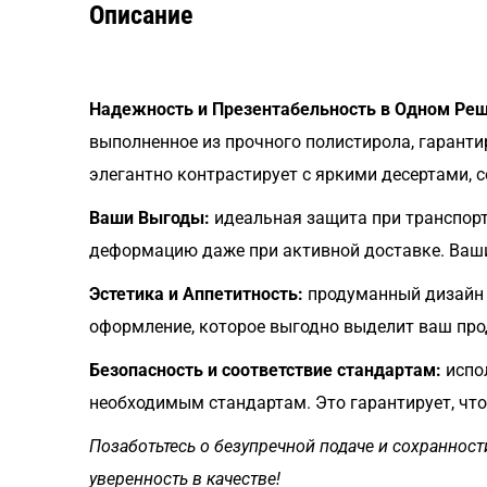
Описание
Надежность и Презентабельность в Одном Реш
выполненное из прочного полистирола, гаранти
элегантно контрастирует с яркими десертами, 
Ваши Выгоды:
идеальная защита при транспорт
деформацию даже при активной доставке. Ваши 
Эстетика и Аппетитность:
продуманный дизайн 
оформление, которое выгодно выделит ваш прод
Безопасность и соответствие стандартам:
испо
необходимым стандартам. Это гарантирует, что
Позаботьтесь о безупречной подаче и сохранности
уверенность в качестве!