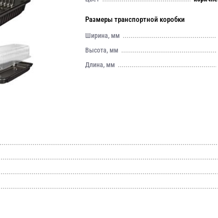
Размеры транспортной коробки
Ширина, мм
Высота, мм
Длина, мм