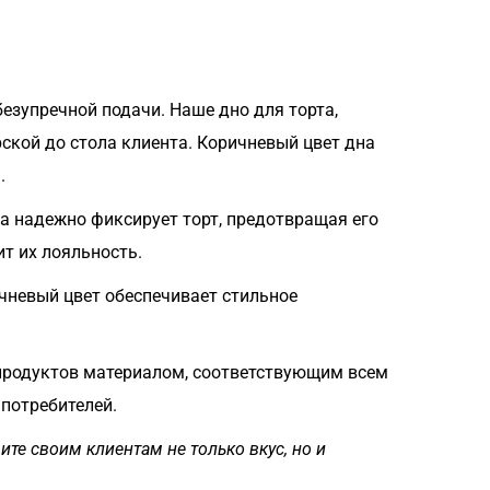
езупречной подачи. Наше дно для торта,
ской до стола клиента. Коричневый цвет дна
.
а надежно фиксирует торт, предотвращая его
т их лояльность.
чневый цвет обеспечивает стильное
продуктов материалом, соответствующим всем
 потребителей.
ите своим клиентам не только вкус, но и