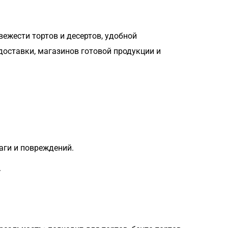
вежести тортов и десертов, удобной
доставки, магазинов готовой продукции и
аги и повреждений.
.