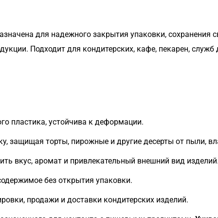
назначена для надежного закрытия упаковки, сохранения с
укции. Подходит для кондитерских, кафе, пекарен, служб 
го пластика, устойчива к деформации.
у, защищая торты, пирожные и другие десерты от пыли, вл
ть вкус, аромат и привлекательный внешний вид изделий
содержимое без открытия упаковки.
ировки, продажи и доставки кондитерских изделий.