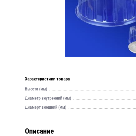
Характеристики товара
Высота (мм)
Диаметр внутренний (мм)
Диамерт внешний (мм)
Описание