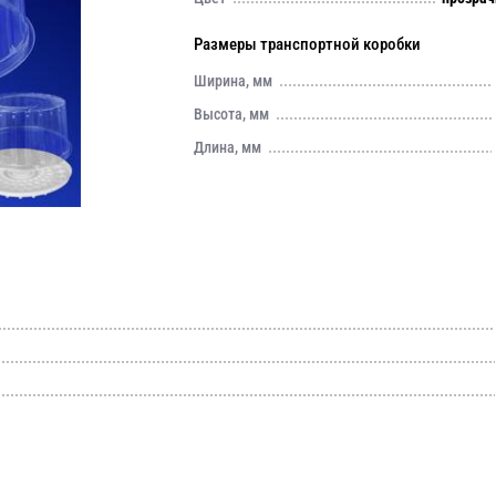
Размеры транспортной коробки
Ширина, мм
Высота, мм
Длина, мм