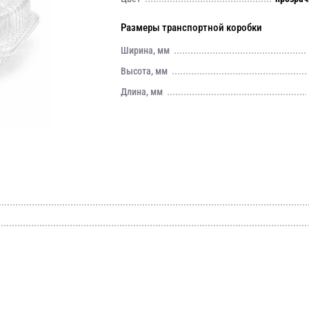
Размеры транспортной коробки
Ширина, мм
Высота, мм
Длина, мм