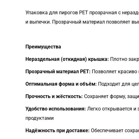
Упаковка для пирогов PET прозрачная с неразд
и выпечки. Прозрачный материал позволяет вы
Преимущества
Нераздельная (откидная) крышка:
Плотно закр
Прозрачный материал PET:
Позволяет красиво 
Оптимальная форма и объём:
Подходит для цел
Прочность и жёсткость:
Сохраняет форму, защи
Удобство использования:
Легко открывается и 
продуктами
Надёжность при доставке:
Обеспечивает сохран