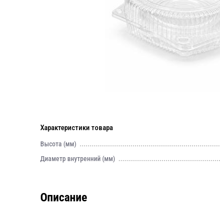
Характеристики товара
Высота (мм)
Диаметр внутренний (мм)
Описание