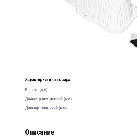
Характеристики товара
Высота (мм)
Диаметр внутренний (мм)
Диамерт внешний (мм)
Описание