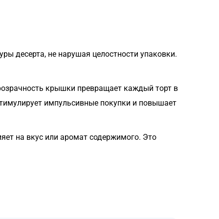
уры десерта, не нарушая целостности упаковки.
розрачность крышки превращает каждый торт в
 стимулирует импульсивные покупки и повышает
яет на вкус или аромат содержимого. Это