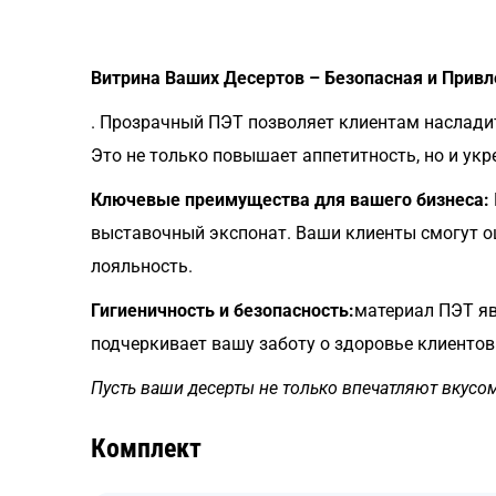
Витрина Ваших Десертов – Безопасная и Прив
. Прозрачный ПЭТ позволяет клиентам насладит
Это не только повышает аппетитность, но и укр
Ключевые преимущества для вашего бизнеса:
выставочный экспонат. Ваши клиенты смогут оц
лояльность.
Гигиеничность и безопасность:
материал ПЭТ яв
подчеркивает вашу заботу о здоровье клиентов
Пусть ваши десерты не только впечатляют вкусо
Комплект