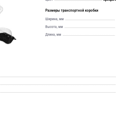
Размеры транспортной коробки
Ширина, мм
Высота, мм
Длина, мм