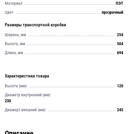
Материал
ПЭТ
Цвет
прозрачный
Размеры транспортной коробки
Ширина, мм
254
Высота, мм
504
Длина, мм
694
Характеристики товара
Высота (мм)
120
Диаметр внутренний (мм)
230
Диамерт внешний (мм)
245
Описание