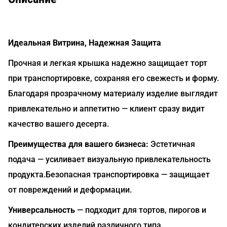
Идеальная Витрина, Надежная Защита
Прочная и легкая крышка надежно защищает торт
при транспортировке, сохраняя его свежесть и форму.
Благодаря прозрачному материалу изделие выглядит
привлекательно и аппетитно — клиент сразу видит
качество вашего десерта.
Преимущества для вашего бизнеса:
Эстетичная
подача — усиливает визуальную привлекательность
продукта.Безопасная транспортировка — защищает
от повреждений и деформации.
Универсальность
— подходит для тортов, пирогов и
кондитерских изделий различного типа.