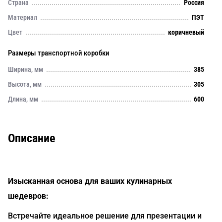
Страна
Россия
Материал
ПЭТ
Цвет
коричневый
Размеры транспортной коробки
Ширина, мм
385
Высота, мм
305
Длина, мм
600
Описание
Изысканная основа для ваших кулинарных
шедевров:
Встречайте идеальное решение для презентации и