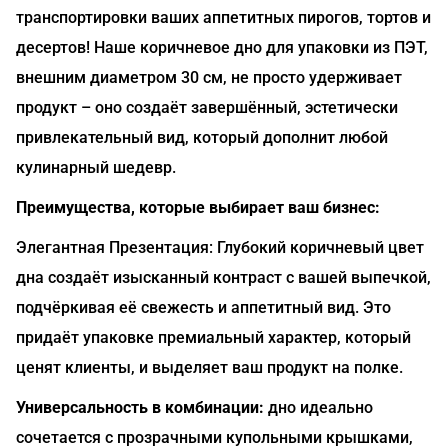
транспортировки ваших аппетитных пирогов, тортов и
десертов! Наше коричневое дно для упаковки из ПЭТ,
внешним диаметром 30 см, не просто удерживает
продукт – оно создаёт завершённый, эстетически
привлекательный вид, который дополнит любой
кулинарный шедевр.
Преимущества, которые выбирает ваш бизнес:
Элегантная Презентация: Глубокий коричневый цвет
дна создаёт изысканный контраст с вашей выпечкой,
подчёркивая её свежесть и аппетитный вид. Это
придаёт упаковке премиальный характер, который
ценят клиенты, и выделяет ваш продукт на полке.
Универсальность в комбинации:
дно идеально
сочетается с прозрачными купольными крышками,