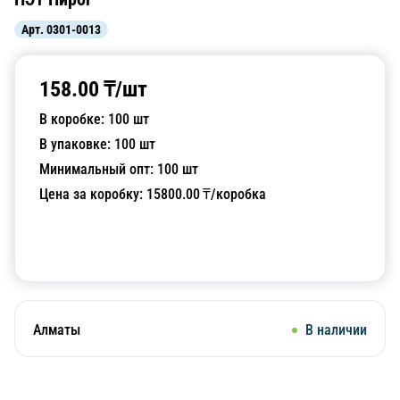
Арт.
0301-0013
158.00
₸/
шт
В коробке:
100
шт
В упаковке:
100
шт
Минимальный опт:
100
шт
Цена за коробку:
15800.00
₸/коробка
Добавить в корзину
Алматы
В наличии