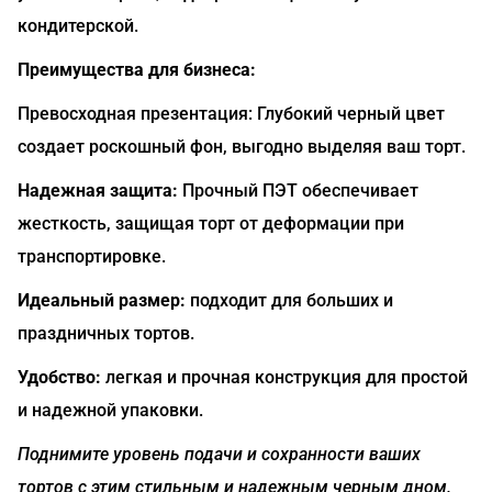
кондитерской.
Преимущества для бизнеса:
Превосходная презентация: Глубокий черный цвет
создает роскошный фон, выгодно выделяя ваш торт.
Надежная защита:
Прочный ПЭТ обеспечивает
жесткость, защищая торт от деформации при
транспортировке.
Идеальный размер:
подходит для больших и
праздничных тортов.
Удобство:
легкая и прочная конструкция для простой
и надежной упаковки.
Поднимите уровень подачи и сохранности ваших
тортов с этим стильным и надежным черным дном.