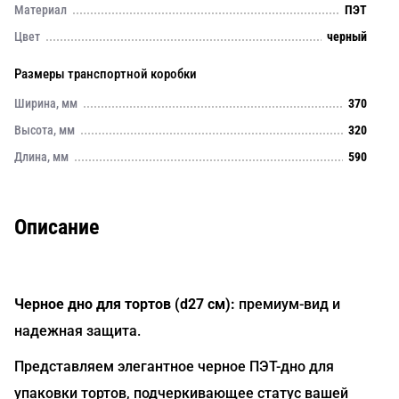
Материал
ПЭТ
Цвет
черный
Размеры транспортной коробки
Ширина, мм
370
Высота, мм
320
Длина, мм
590
Описание
Черное дно для тортов (d27 см):
премиум-вид и
надежная защита.
Представляем элегантное черное ПЭТ-дно для
упаковки тортов, подчеркивающее статус вашей