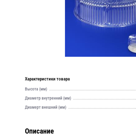
Характеристики товара
Высота (мм)
Диаметр внутренний (мм)
Диамерт внешний (мм)
Описание