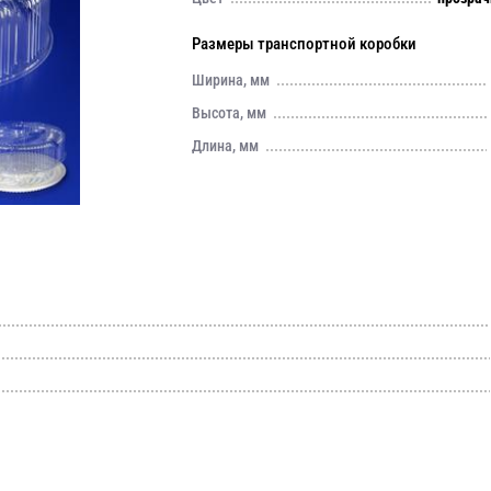
Размеры транспортной коробки
Ширина, мм
Высота, мм
Длина, мм