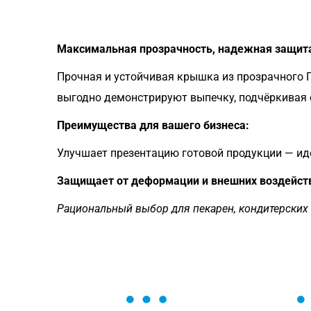
Максимальная прозрачность, надежная защит
Прочная и устойчивая крышка из прозрачного 
выгодно демонстрируют выпечку, подчёркивая е
Преимущества для вашего бизнеса:
Улучшает презентацию готовой продукции — иде
Защищает от деформации и внешних воздейст
Рациональный выбор для пекарен, кондитерских 
ОСТАВЬТЕ ЗАЯВКУ