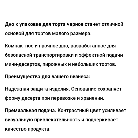
Дно к упаковке для торта черное
станет отличной
основой для тортов малого размера.
Компактное и прочное дно, разработанное для
безопасной транспортировки и эффектной подачи
мини-десертов, пирожных и небольших тортов.
Преимущества для вашего бизнеса:
Надёжная защита изделия. Основание сохраняет
форму десерта при перевозке и хранении.
Премиальная подача.
Контрастный цвет усиливает
визуальную привлекательность и подчёркивает
качество продукта.