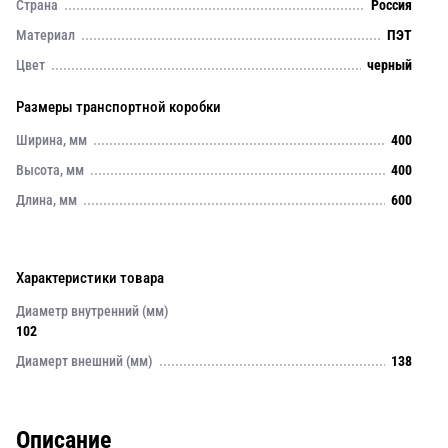
Страна
Россия
Материал
ПЭТ
Цвет
черный
Размеры транспортной коробки
Ширина, мм
400
Высота, мм
400
Длина, мм
600
Характеристики товара
Диаметр внутренний (мм)
102
Диамерт внешний (мм)
138
Описание