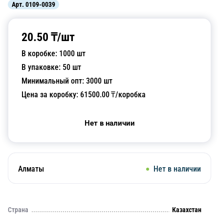
Арт.
0109-0039
20.50
₸/
шт
В коробке:
1000
шт
В упаковке:
50
шт
Минимальный опт:
3000
шт
Цена за коробку:
61500.00
₸/коробка
Нет в наличии
Алматы
Нет в наличии
Страна
Казахстан