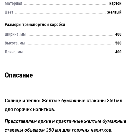
Материал
картон
Цвет
желтый
Размеры транспортной коробки
Ширина, мм
400
Высота, мм
580
Длина, мм
400
Описание
Солнце и тепло:
Желтые бумажные стаканы 350 мл
для горячих напитков.
Представляем яркие и практичные желтые бумажные
стаканы объемом 350 мл для горячих напитков.