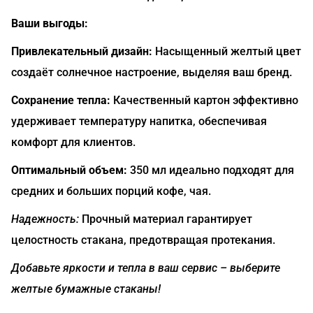
Ваши выгоды:
Привлекательный дизайн:
Насыщенный желтый цвет
создаёт солнечное настроение, выделяя ваш бренд.
Сохранение тепла:
Качественный картон эффективно
удерживает температуру напитка, обеспечивая
комфорт для клиентов.
Оптимальный объем:
350 мл идеально подходят для
средних и больших порций кофе, чая.
Надежность:
Прочный материал гарантирует
целостность стакана, предотвращая протекания.
Добавьте яркости и тепла в ваш сервис – выберите
желтые бумажные стаканы!