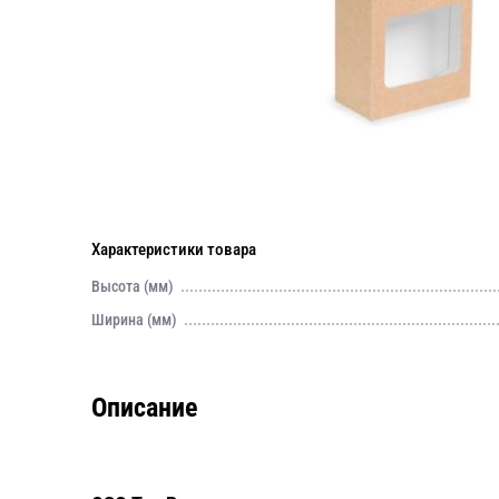
Характеристики товара
Высота (мм)
Ширина (мм)
Описание