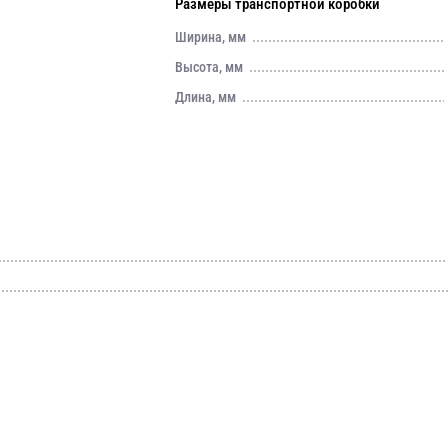
Размеры транспортной коробки
Ширина, мм
Высота, мм
Длина, мм