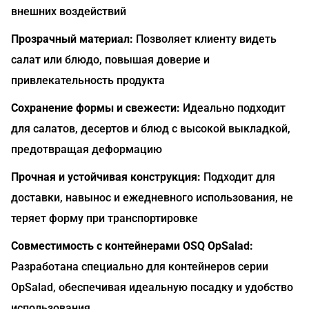
внешних воздействий
Прозрачный материал:
Позволяет клиенту видеть
салат или блюдо, повышая доверие и
привлекательность продукта
Сохранение формы и свежести:
Идеально подходит
для салатов, десертов и блюд с высокой выкладкой,
предотвращая деформацию
Прочная и устойчивая конструкция:
Подходит для
доставки, навынос и ежедневного использования, не
теряет форму при транспортировке
Совместимость с контейнерами OSQ OpSalad:
Разработана специально для контейнеров серии
OpSalad, обеспечивая идеальную посадку и удобство
использования