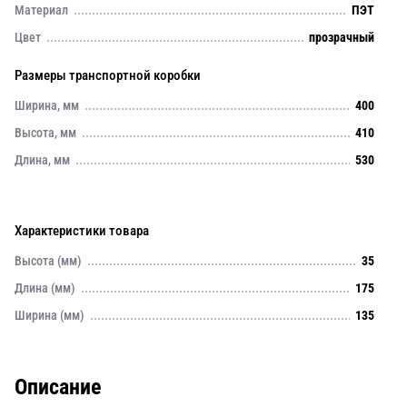
Материал
ПЭТ
Цвет
прозрачный
Размеры транспортной коробки
Ширина, мм
400
Высота, мм
410
Длина, мм
530
Характеристики товара
Высота (мм)
35
Длина (мм)
175
Ширина (мм)
135
Описание