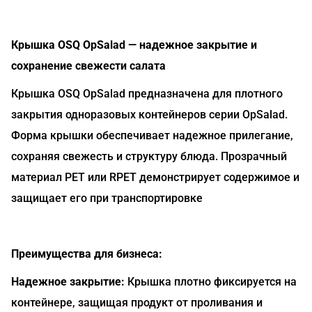
Крышка OSQ OpSalad — надежное закрытие и
сохранение свежести салата
Крышка OSQ OpSalad предназначена для плотного
закрытия одноразовых контейнеров серии OpSalad.
Форма крышки обеспечивает надежное прилегание,
сохраняя свежесть и структуру блюда. Прозрачный
материал PET или RPET демонстрирует содержимое и
защищает его при транспортировке
Преимущества для бизнеса:
Надежное закрытие:
Крышка плотно фиксируется на
контейнере, защищая продукт от проливания и