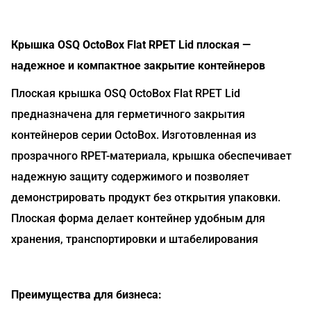
Крышка OSQ OctoBox Flat RPET Lid плоская —
надежное и компактное закрытие контейнеров
Плоская крышка OSQ OctoBox Flat RPET Lid
предназначена для герметичного закрытия
контейнеров серии OctoBox. Изготовленная из
прозрачного RPET-материала, крышка обеспечивает
надежную защиту содержимого и позволяет
демонстрировать продукт без открытия упаковки.
Плоская форма делает контейнер удобным для
хранения, транспортировки и штабелирования
Преимущества для бизнеса: