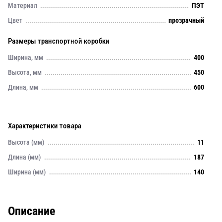
Материал
ПЭТ
Цвет
прозрачный
Размеры транспортной коробки
Ширина, мм
400
Высота, мм
450
Длина, мм
600
Характеристики товара
Высота (мм)
11
Длина (мм)
187
Ширина (мм)
140
Описание