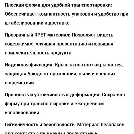
Плоская форма для удобной транспортировки:
Обеспечивает компактность упаковки и удобство при
штабелировании и доставке
Прозрачный RPET-материал:
Позволяет видеть
содержимое, улучшая презентацию и повышая
привлекательность продукта
Надежная фиксация:
Крышка плотно закрывается,
защищая блюдо от протекания, пыли и внешних
воздействий
Прочность и устойчивость к деформации:
Сохраняет
форму при транспортировке и ежедневном
использовании
Гигиеничность и безопасность:
Материал безопасен
для контакта с пищевыми продуктами и