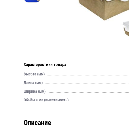
Характеристики товара
Высота (мм)
Длина (мм)
Ширина (мм)
Объём в мл (вместимость)
Описание