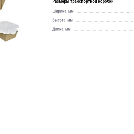
Размеры транспортной коробки
Ширина, мм
Высота, мм
Длина, мм