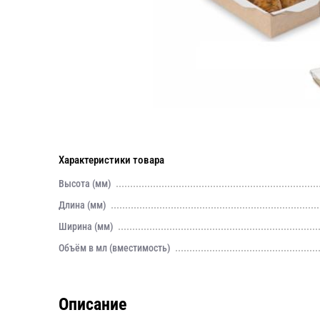
Характеристики товара
Высота (мм)
Длина (мм)
Ширина (мм)
Объём в мл (вместимость)
Описание