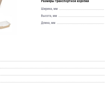
Размеры транспортной коробки
Ширина, мм
Высота, мм
Длина, мм