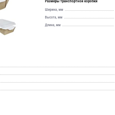
Размеры транспортной коробки
Ширина, мм
Высота, мм
Длина, мм