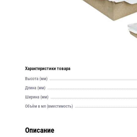
Характеристики товара
Высота (мм)
Длина (мм)
Ширина (мм)
Объём в мл (вместимость)
Описание