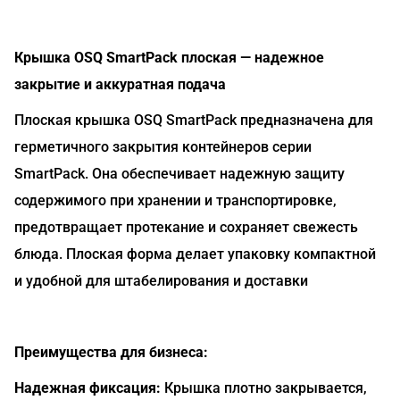
Крышка OSQ SmartPack плоская — надежное
закрытие и аккуратная подача
Плоская крышка OSQ SmartPack предназначена для
герметичного закрытия контейнеров серии
SmartPack. Она обеспечивает надежную защиту
содержимого при хранении и транспортировке,
предотвращает протекание и сохраняет свежесть
блюда. Плоская форма делает упаковку компактной
и удобной для штабелирования и доставки
Преимущества для бизнеса:
Надежная фиксация:
Крышка плотно закрывается,