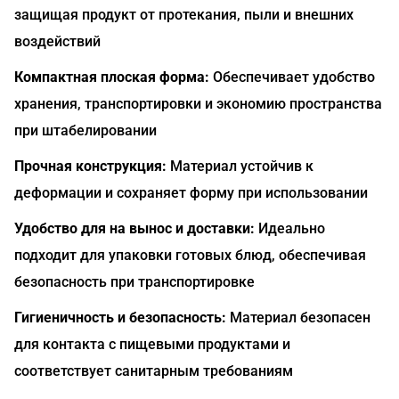
защищая продукт от протекания, пыли и внешних
воздействий
Компактная плоская форма:
Обеспечивает удобство
хранения, транспортировки и экономию пространства
при штабелировании
Прочная конструкция:
Материал устойчив к
деформации и сохраняет форму при использовании
Удобство для на вынос и доставки:
Идеально
подходит для упаковки готовых блюд, обеспечивая
безопасность при транспортировке
Гигиеничность и безопасность:
Материал безопасен
для контакта с пищевыми продуктами и
соответствует санитарным требованиям