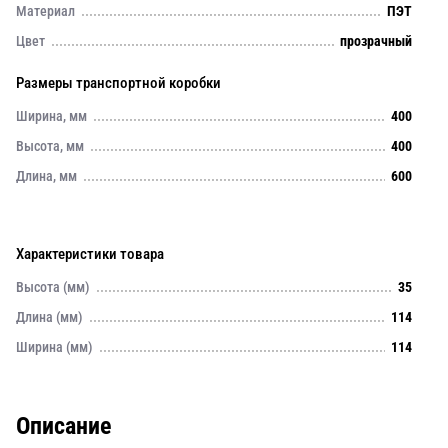
Материал
ПЭТ
Цвет
прозрачный
Размеры транспортной коробки
Ширина, мм
400
Высота, мм
400
Длина, мм
600
Характеристики товара
Высота (мм)
35
Длина (мм)
114
Ширина (мм)
114
Описание