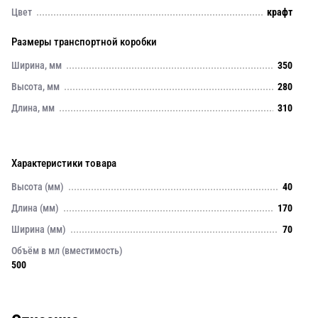
Цвет
крафт
Размеры транспортной коробки
Ширина, мм
350
Высота, мм
280
Длина, мм
310
Характеристики товара
Высота (мм)
40
Длина (мм)
170
Ширина (мм)
70
Объём в мл (вместимость)
500