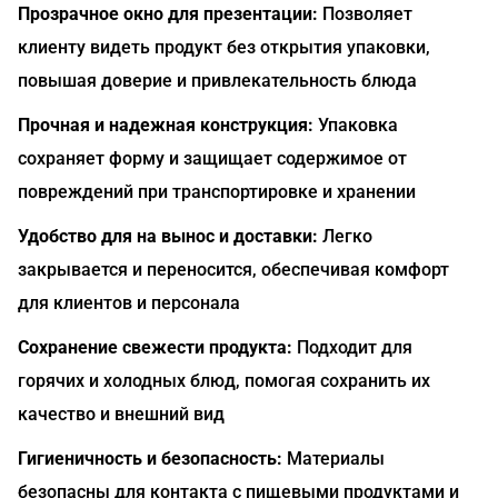
Прозрачное окно для презентации:
Позволяет
клиенту видеть продукт без открытия упаковки,
повышая доверие и привлекательность блюда
Прочная и надежная конструкция:
Упаковка
сохраняет форму и защищает содержимое от
повреждений при транспортировке и хранении
Удобство для на вынос и доставки:
Легко
закрывается и переносится, обеспечивая комфорт
для клиентов и персонала
Сохранение свежести продукта:
Подходит для
горячих и холодных блюд, помогая сохранить их
качество и внешний вид
Гигиеничность и безопасность:
Материалы
безопасны для контакта с пищевыми продуктами и