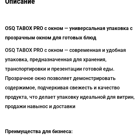
Описание
OSQ TABOX PRO с окном — универсальная упаковка с
прозрачным окном для готовых блюд
OSQ TABOX PRO с окном — современная и удобная
упаковка, предназначенная для хранения,
транспортировки и презентации готовой еды.
Прозрачное окно позволяет демонстрировать
содержимое, подчеркивая свежесть и качество
продукта, что делает упаковку идеальной для витрин,
продажи навынос и доставки
Преимущества для бизнеса: