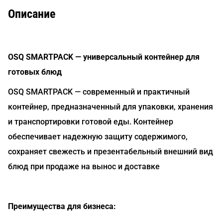
Описание
OSQ SMARTPACK — универсальный контейнер для
готовых блюд
OSQ SMARTPACK — современный и практичный
контейнер, предназначенный для упаковки, хранения
и транспортировки готовой еды. Контейнер
обеспечивает надежную защиту содержимого,
сохраняет свежесть и презентабельный внешний вид
блюд при продаже на вынос и доставке
Преимущества для бизнеса: