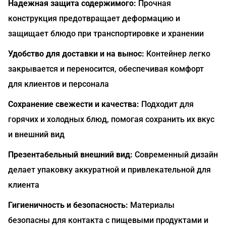
Надежная защита содержимого:
Прочная
конструкция предотвращает деформацию и
защищает блюдо при транспортировке и хранении
Удобство для доставки и на вынос:
Контейнер легко
закрывается и переносится, обеспечивая комфорт
для клиентов и персонала
Сохранение свежести и качества:
Подходит для
горячих и холодных блюд, помогая сохранить их вкус
и внешний вид
Презентабельный внешний вид:
Современный дизайн
делает упаковку аккуратной и привлекательной для
клиента
Гигиеничность и безопасность:
Материалы
безопасны для контакта с пищевыми продуктами и