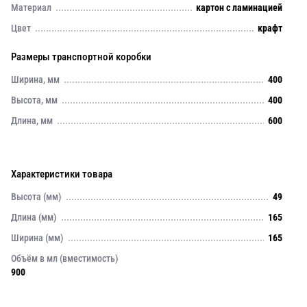
Материал
картон с ламинацией
Цвет
крафт
Размеры транспортной коробки
Ширина, мм
400
Высота, мм
400
Длина, мм
600
Характеристики товара
Высота (мм)
49
Длина (мм)
165
Ширина (мм)
165
Объём в мл (вместимость)
900