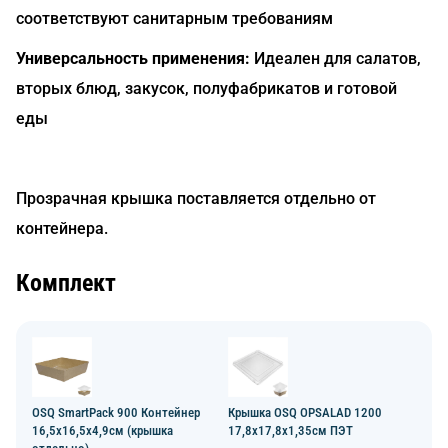
соответствуют санитарным требованиям
Универсальность применения:
Идеален для салатов,
вторых блюд, закусок, полуфабрикатов и готовой
еды
Прозрачная крышка поставляется отдельно от
контейнера.
Комплект
OSQ SmartPack 900 Контейнер
Крышка OSQ OPSALAD 1200
16,5х16,5х4,9см (крышка
17,8х17,8х1,35см ПЭТ