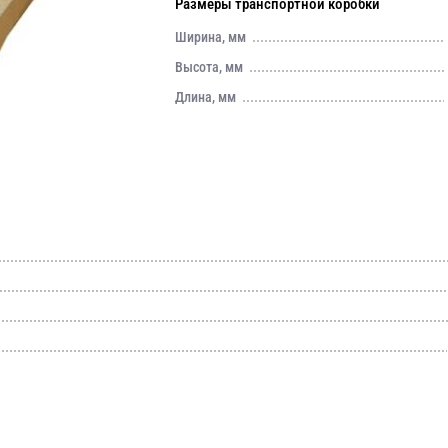
Размеры транспортной коробки
Ширина, мм
Высота, мм
Длина, мм