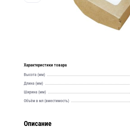
Характеристики товара
Высота (мм)
Длина (мм)
Ширина (мм)
Объём в мл (вместимость)
Описание