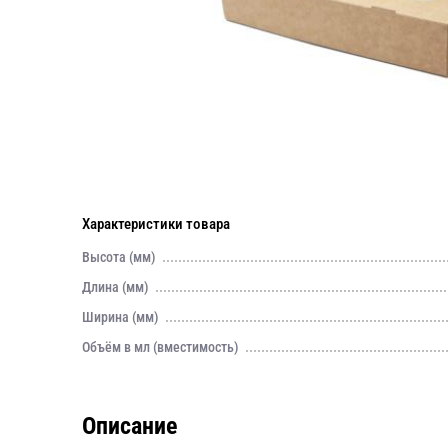
Характеристики товара
Высота (мм)
Длина (мм)
Ширина (мм)
Объём в мл (вместимость)
Описание