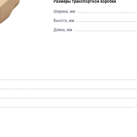
Размеры транспортной коробки
Ширина, мм
Высота, мм
Длина, мм